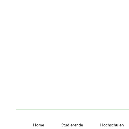
Home
Studierende
Hochschulen