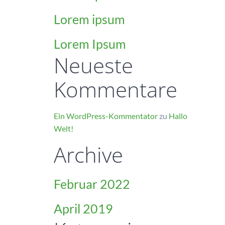
Lorem ipsum
Lorem Ipsum
Neueste
Kommentare
Ein WordPress-Kommentator
zu
Hallo
Welt!
Archive
Februar 2022
April 2019