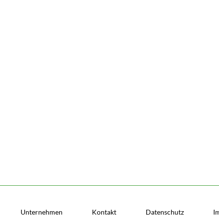
Unternehmen
Kontakt
Datenschutz
I