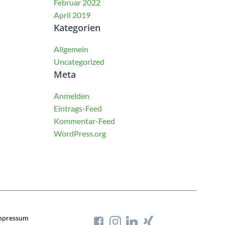
Februar 2022
April 2019
Kategorien
Allgemein
Uncategorized
Meta
Anmelden
Eintrags-Feed
Kommentar-Feed
WordPress.org
mpressum