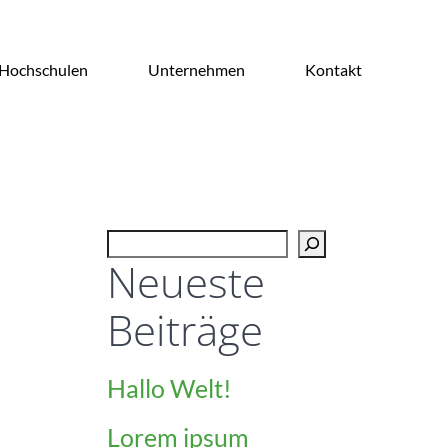
Hochschulen
Unternehmen
Kontakt
Suchen
Neueste
Beiträge
Hallo Welt!
Lorem ipsum