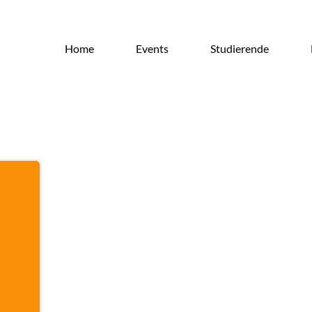
Home
Events
Studierende