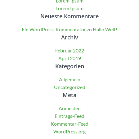
Lorem ipsum
Lorem Ipsum
Neueste Kommentare
Ein WordPress-Kommentator
zu
Hallo Welt!
Archiv
Februar 2022
April 2019
Kategorien
Allgemein
Uncategorized
Meta
Anmelden
Eintrags-Feed
Kommentar-Feed
WordPress.org