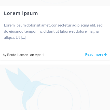
Lorem ipsum
Lorem ipsum dolor sit amet, consectetur adipiscing elit, sed
do eiusmod tempor incididunt ut labore et dolore magna
aliqua. Ut […]
Read more
by
Bente Hansen
on
Apr. 1