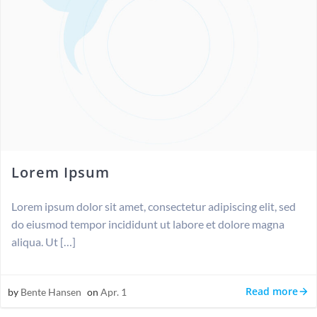
Lorem Ipsum
Lorem ipsum dolor sit amet, consectetur adipiscing elit, sed
do eiusmod tempor incididunt ut labore et dolore magna
aliqua. Ut […]
Read more
by
Bente Hansen
on
Apr. 1