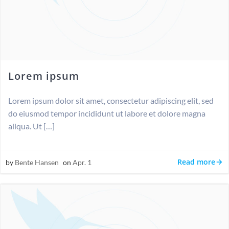
Lorem ipsum
Lorem ipsum dolor sit amet, consectetur adipiscing elit, sed
do eiusmod tempor incididunt ut labore et dolore magna
aliqua. Ut […]
Read more
by
Bente Hansen
on
Apr. 1