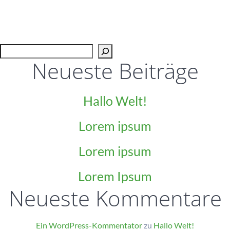
Suc
Neueste Beiträge
Hallo Welt!
Lorem ipsum
Lorem ipsum
Lorem Ipsum
Neueste Kommentare
Ein WordPress-Kommentator
zu
Hallo Welt!